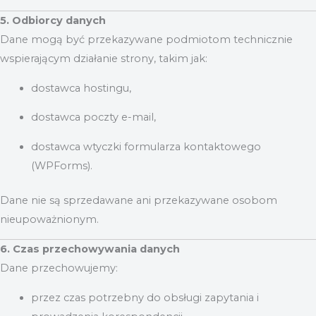
5. Odbiorcy danych
Dane mogą być przekazywane podmiotom technicznie
wspierającym działanie strony, takim jak:
dostawca hostingu,
dostawca poczty e-mail,
dostawca wtyczki formularza kontaktowego
(WPForms).
Dane nie są sprzedawane ani przekazywane osobom
nieupoważnionym.
6. Czas przechowywania danych
Dane przechowujemy:
przez czas potrzebny do obsługi zapytania i