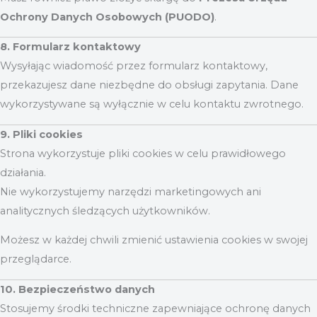
Ochrony Danych Osobowych (PUODO)
.
8. Formularz kontaktowy
Wysyłając wiadomość przez formularz kontaktowy,
przekazujesz dane niezbędne do obsługi zapytania. Dane
wykorzystywane są wyłącznie w celu kontaktu zwrotnego.
9. Pliki cookies
Strona wykorzystuje pliki cookies w celu prawidłowego
działania.
Nie wykorzystujemy narzędzi marketingowych ani
analitycznych śledzących użytkowników.
Możesz w każdej chwili zmienić ustawienia cookies w swojej
przeglądarce.
10. Bezpieczeństwo danych
Stosujemy środki techniczne zapewniające ochronę danych