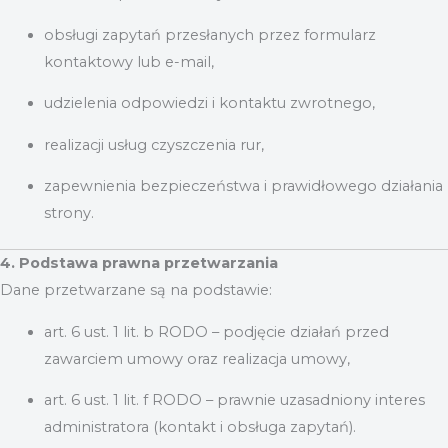
obsługi zapytań przesłanych przez formularz
kontaktowy lub e-mail,
udzielenia odpowiedzi i kontaktu zwrotnego,
realizacji usług czyszczenia rur,
zapewnienia bezpieczeństwa i prawidłowego działania
strony.
4. Podstawa prawna przetwarzania
Dane przetwarzane są na podstawie:
art. 6 ust. 1 lit. b RODO – podjęcie działań przed
zawarciem umowy oraz realizacja umowy,
art. 6 ust. 1 lit. f RODO – prawnie uzasadniony interes
administratora (kontakt i obsługa zapytań).