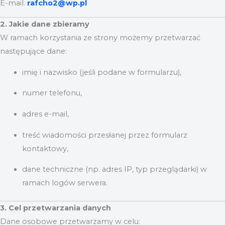
E-mail:
rafcho2@wp.pl
2. Jakie dane zbieramy
W ramach korzystania ze strony możemy przetwarzać
następujące dane:
imię i nazwisko (jeśli podane w formularzu),
numer telefonu,
adres e-mail,
treść wiadomości przesłanej przez formularz
kontaktowy,
dane techniczne (np. adres IP, typ przeglądarki) w
ramach logów serwera.
3. Cel przetwarzania danych
Dane osobowe przetwarzamy w celu: